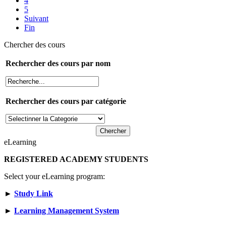
4
5
Suivant
Fin
Chercher des cours
Rechercher des cours par nom
Rechercher des cours par catégorie
eLearning
REGISTERED ACADEMY STUDENTS
Select your eLearning program:
►
Study Link
►
Learning Management System