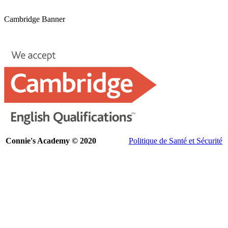
Cambridge Banner
Connie's Academy © 2020
Politique de Santé et Sécurité