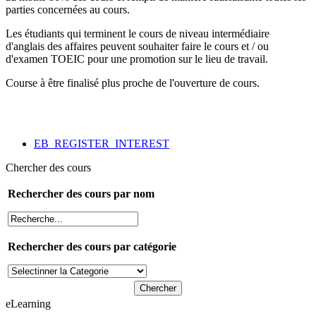
parties concernées au cours.
Les étudiants qui terminent le cours de niveau intermédiaire
d'anglais des affaires peuvent souhaiter faire le cours et / ou
d'examen TOEIC pour une promotion sur le lieu de travail.
Course à être finalisé plus proche de l'ouverture de cours.
EB_REGISTER_INTEREST
Chercher des cours
Rechercher des cours par nom
Rechercher des cours par catégorie
eLearning